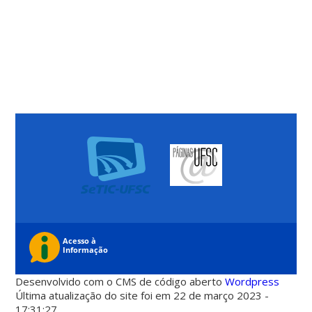
Desenvolvido com o CMS de código aberto
Wordpress
Última atualização do site foi em 22 de março 2023 -
17:31:27