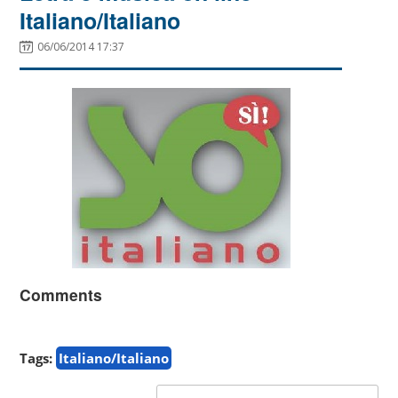
Italiano/Italiano
06/06/2014 17:37
Comments
Tags:
Italiano/Italiano